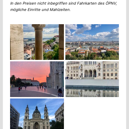
In den Preisen nicht inbegriffen sind Fahrkarten des ÖPNV,
mögliche Einritte und Mahlzeiten.