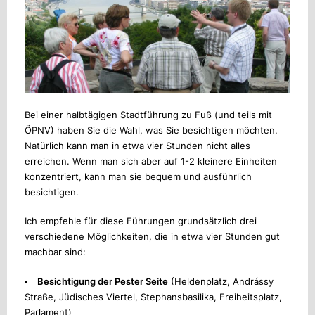
Bei einer halbtägigen Stadtführung zu Fuß (und teils mit
ÖPNV) haben Sie die Wahl, was Sie besichtigen möchten.
Natürlich kann man in etwa vier Stunden nicht alles
erreichen. Wenn man sich aber auf 1-2 kleinere Einheiten
konzentriert, kann man sie bequem und ausführlich
besichtigen.
Ich empfehle für diese Führungen grundsätzlich drei
verschiedene Möglichkeiten, die in etwa vier Stunden gut
machbar sind:
Besichtigung der Pester Seite
(Heldenplatz, Andrássy
Straße, Jüdisches Viertel, Stephansbasilika, Freiheitsplatz,
Parlament)