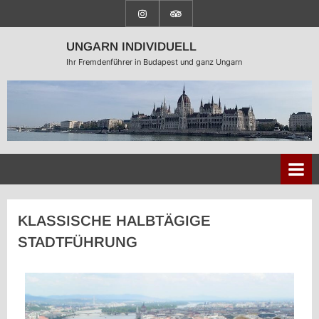
UNGARN INDIVIDUELL
Ihr Fremdenführer in Budapest und ganz Ungarn
KLASSISCHE HALBTÄGIGE
STADTFÜHRUNG