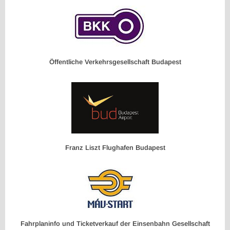
Öffentliche Verkehrsgesellschaft Budapest
Franz Liszt Flughafen Budapest
Fahrplaninfo und Ticketverkauf der Einsenbahn Gesellschaft