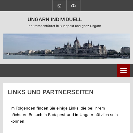
UNGARN INDIVIDUELL
Ihr Fremdenführer in Budapest und ganz Ungarn
LINKS UND PARTNERSEITEN
Im Folgenden finden Sie einige Links, die bei Ihrem
nächsten Besuch in Budapest und in Ungarn nützlich sein
können.