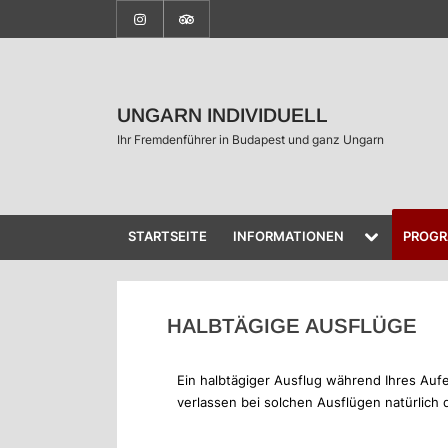
UNGARN INDIVIDUELL
Ihr Fremdenführer in Budapest und ganz Ungarn
STARTSEITE
INFORMATIONEN
PROG
HALBTÄGIGE AUSFLÜGE
Ein halbtägiger Ausflug während Ihres Auf
verlassen bei solchen Ausflügen natürlich