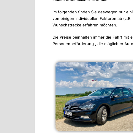
Im folgenden finden Sie deswegen nur eini
von einigen individuellen Faktoren ab (z.B.
Wunschstrecke erfahren möchten.
Die Preise beinhalten immer die Fahrt mit
Personenbeförderung , die möglichen Auto