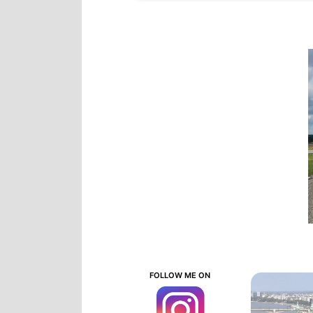
FOLLOW ME ON