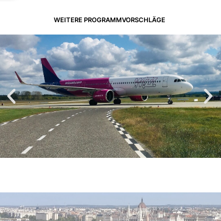
WEITERE PROGRAMMVORSCHLÄGE
FLUGHAFENTRANSFERS