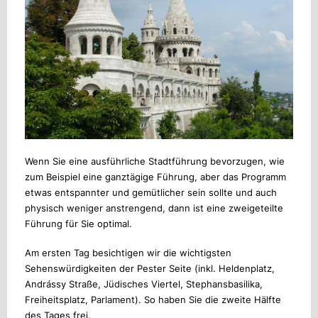
Wenn Sie eine ausführliche Stadtführung bevorzugen, wie
zum Beispiel eine ganztägige Führung, aber das Programm
etwas entspannter und gemütlicher sein sollte und auch
physisch weniger anstrengend, dann ist eine zweigeteilte
Führung für Sie optimal.
Am ersten Tag besichtigen wir die wichtigsten
Sehenswürdigkeiten der Pester Seite (inkl. Heldenplatz,
Andrássy Straße, Jüdisches Viertel, Stephansbasilika,
Freiheitsplatz, Parlament). So haben Sie die zweite Hälfte
des Tages frei.