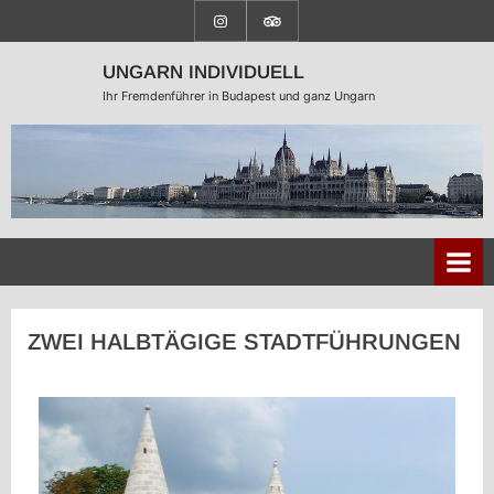
UNGARN INDIVIDUELL
Ihr Fremdenführer in Budapest und ganz Ungarn
ZWEI HALBTÄGIGE STADTFÜHRUNGEN