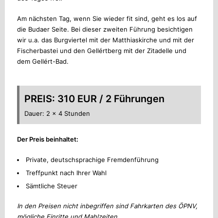
Am nächsten Tag, wenn Sie wieder fit sind, geht es los auf
die Budaer Seite. Bei dieser zweiten Führung besichtigen
wir u.a. das Burgviertel mit der Matthiaskirche und mit der
Fischerbastei und den Gellértberg mit der Zitadelle und
dem Gellért-Bad.
PREIS: 310 EUR / 2 Führungen
Dauer: 2 x 4 Stunden
Der Preis beinhaltet:
Private, deutschsprachige Fremdenführung
Treffpunkt nach Ihrer Wahl
Sämtliche Steuer
In den Preisen nicht inbegriffen sind Fahrkarten des ÖPNV,
mögliche Einritte und Mahlzeiten.