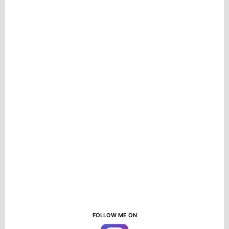
FOLLOW ME ON