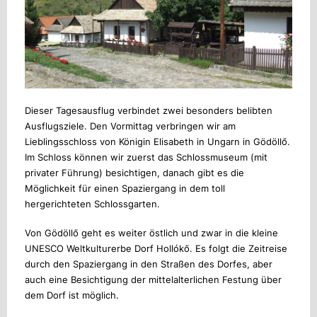
Dieser Tagesausflug verbindet zwei besonders belibten
Ausflugsziele. Den Vormittag verbringen wir am
Lieblingsschloss von Königin Elisabeth in Ungarn in Gödöllő.
Im Schloss können wir zuerst das Schlossmuseum (mit
privater Führung) besichtigen, danach gibt es die
Möglichkeit für einen Spaziergang in dem toll
hergerichteten Schlossgarten.
Von Gödöllő geht es weiter östlich und zwar in die kleine
UNESCO Weltkulturerbe Dorf Hollókő. Es folgt die Zeitreise
durch den Spaziergang in den Straßen des Dorfes, aber
auch eine Besichtigung der mittelalterlichen Festung über
dem Dorf ist möglich.