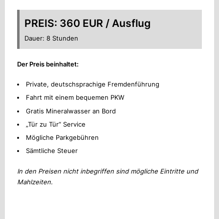
PREIS: 360 EUR / Ausflug
Dauer: 8 Stunden
Der Preis beinhaltet:
Private, deutschsprachige Fremdenführung
Fahrt mit einem bequemen PKW
Gratis Mineralwasser an Bord
„Tür zu Tür“ Service
Mögliche Parkgebühren
Sämtliche Steuer
In den Preisen nicht inbegriffen sind mögliche Eintritte und
Mahlzeiten.