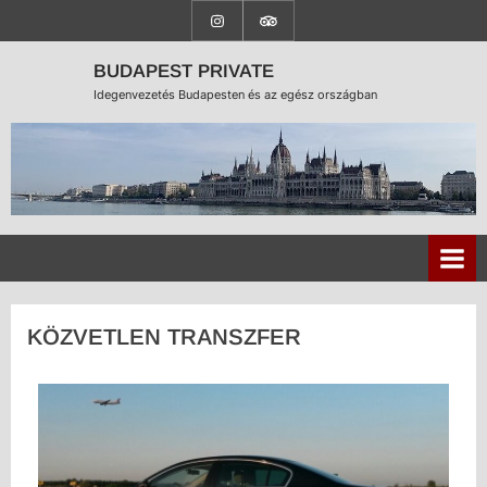
BUDAPEST PRIVATE
Idegenvezetés Budapesten és az egész országban
KÖZVETLEN TRANSZFER