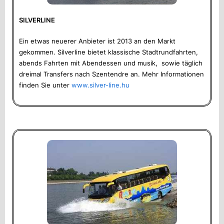
SILVERLINE
Ein etwas neuerer Anbieter ist 2013 an den Markt
gekommen. Silverline bietet klassische Stadtrundfahrten,
abends Fahrten mit Abendessen und musik, sowie täglich
dreimal Transfers nach Szentendre an. Mehr Informationen
finden Sie unter
www.silver-line.hu