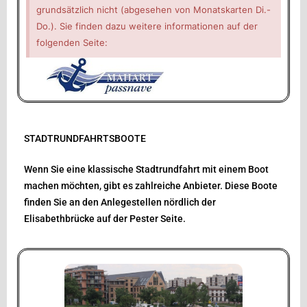
grundsätzlich nicht (abgesehen von Monatskarten Di.-
Do.). Sie finden dazu weitere informationen auf der
folgenden Seite:
STADTRUNDFAHRTSBOOTE
Wenn Sie eine klassische Stadtrundfahrt mit einem Boot
machen möchten, gibt es zahlreiche Anbieter. Diese Boote
finden Sie an den Anlegestellen nördlich der
Elisabethbrücke auf der Pester Seite.