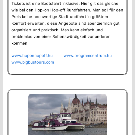
Tickets ist eine Bootsfahrt inklusive. Hier gilt das gleiche,
wie bei den Hop-on Hop-off Rundfahrten. Man soll für den
Preis keine hochwertige Stadtrundfahrt in größtem
Komfort erwarten, diese Angebote sind aber ziemlich gut
organisiert und praktisch. Man kann einfach und
problemlos von einer Sehenswürdigkeit zur anderen
kommen.
www.hoponhopoff.hu
www.programcentrum.hu
www.bigbustours.com