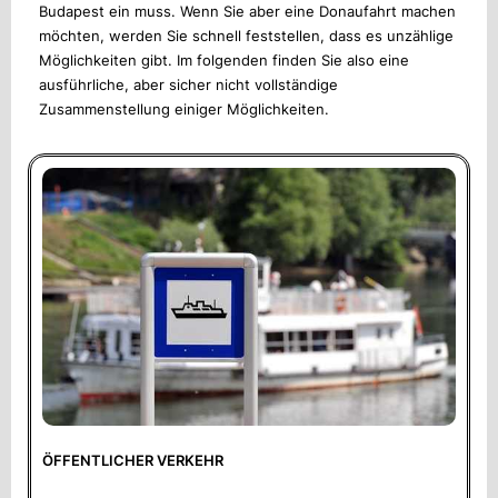
Budapest ein muss. Wenn Sie aber eine Donaufahrt machen
möchten, werden Sie schnell feststellen, dass es unzählige
Möglichkeiten gibt. Im folgenden finden Sie also eine
ausführliche, aber sicher nicht vollständige
Zusammenstellung einiger Möglichkeiten.
ÖFFENTLICHER VERKEHR