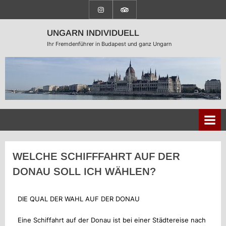
UNGARN INDIVIDUELL
Ihr Fremdenführer in Budapest und ganz Ungarn
WELCHE SCHIFFFAHRT AUF DER
DONAU SOLL ICH WÄHLEN?
DIE QUAL DER WAHL AUF DER DONAU
Eine Schiffahrt auf der Donau ist bei einer Städtereise nach