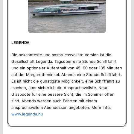
LEGENDA
Die bekannteste und anspruchsvollste Version ist die
Gesellschaft Legenda. Tagsüber eine Stunde Schifffahrt
und ein optionaler Aufenthalt von 45, 90 oder 135 Minuten
auf der Margaretheninsel. Abends eine Stunde Schifffahrt.
Es ist nicht die günstigste Möglichkeit, eine Schifffahrt zu
machen, aber sicherlich die Anspruchsvollste. Neue
Glasboote für eine bessere Sicht, die im Sommer offen
sind. Abends werden auch Fahrten mit einem
anspruchsvollem Abendessen angeboten. Mehr Info:
www.legenda.hu