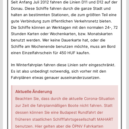
Seit Anfang Juli 2012 fahren die Linien D11 und D12 auf der
Donau. Diese Schiffe fahren durch die ganze Stadt und
halten an bestimmten Stationen, die zum größten Teil eine
gute Verbindung zum öffentlichen Verkehrsnetz bieten.
Die Schiffe können an Werktagen mit den normalen 24-, 72
Stunden Karten oder Wochenkarten, bzw. Monatskarten
benutzt werden. Wer keine Dauerkarte hat, oder die
Schiffe am Wochenende benutzen möchte, muss am Bord
einen Einzelfahrschein für 450 HUF kaufen.
Im Winterfahrplan fahren diese Linien sehr eingeschränkt.
Es ist also unbedingt notwendig, sich vorher mit den
Fahrplänen etwas genauer auseinanderzusetzen.
Aktuelle Änderung
Beachten Sie, dass durch die aktuelle Corona-Situation
zur Zeit die fahrplanmäßigen Boote nicht fahren. Statt
dessen können Sie eine Budapest Rundfahrt der
früheren staatlichen Schifffahrtsgesellschaft MAHART
benutzen. Hier gelten aber die ÖPNV Fahrkarten