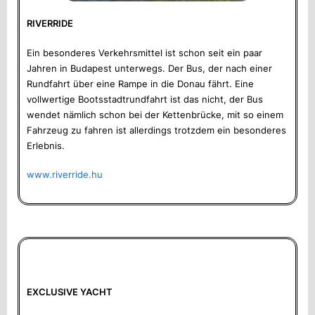
RIVERRIDE
Ein besonderes Verkehrsmittel ist schon seit ein paar
Jahren in Budapest unterwegs. Der Bus, der nach einer
Rundfahrt über eine Rampe in die Donau fährt. Eine
vollwertige Bootsstadtrundfahrt ist das nicht, der Bus
wendet nämlich schon bei der Kettenbrücke, mit so einem
Fahrzeug zu fahren ist allerdings trotzdem ein besonderes
Erlebnis.
www.riverride.hu
EXCLUSIVE YACHT