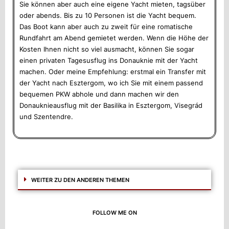
Sie können aber auch eine eigene Yacht mieten, tagsüber
oder abends. Bis zu 10 Personen ist die Yacht bequem.
Das Boot kann aber auch zu zweit für eine romatische
Rundfahrt am Abend gemietet werden. Wenn die Höhe der
Kosten Ihnen nicht so viel ausmacht, können Sie sogar
einen privaten Tagesusflug ins Donauknie mit der Yacht
machen. Oder meine Empfehlung: erstmal ein Transfer mit
der Yacht nach Esztergom, wo ich Sie mit einem passend
bequemen PKW abhole und dann machen wir den
Donauknieausflug mit der Basilika in Esztergom, Visegrád
und Szentendre.
WEITER ZU DEN ANDEREN THEMEN
FOLLOW ME ON