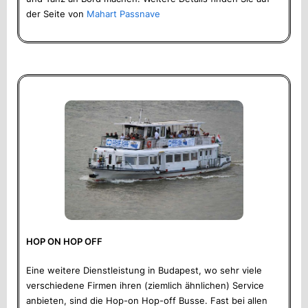
der Seite von
Mahart Passnave
HOP ON HOP OFF
Eine weitere Dienstleistung in Budapest, wo sehr viele
verschiedene Firmen ihren (ziemlich ähnlichen) Service
anbieten, sind die Hop-on Hop-off Busse. Fast bei allen