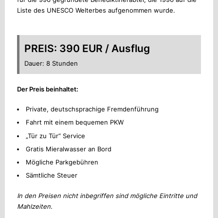
Liste des UNESCO Welterbes aufgenommen wurde.
PREIS: 390 EUR / Ausflug
Dauer: 8 Stunden
Der Preis beinhaltet:
Private, deutschsprachige Fremdenführung
Fahrt mit einem bequemen PKW
„Tür zu Tür“ Service
Gratis Mieralwasser an Bord
Mögliche Parkgebühren
Sämtliche Steuer
In den Preisen nicht inbegriffen sind mögliche Eintritte und
Mahlzeiten.