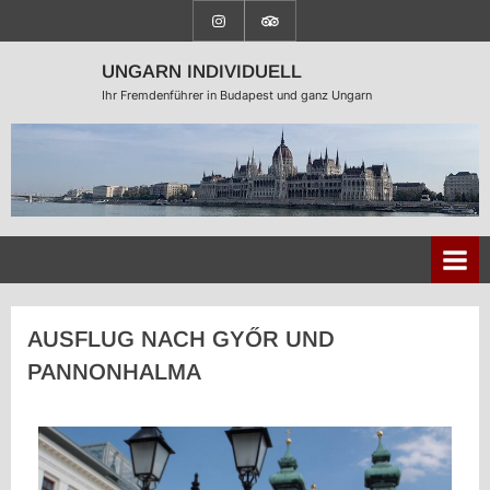
UNGARN INDIVIDUELL
Ihr Fremdenführer in Budapest und ganz Ungarn
AUSFLUG NACH GYŐR UND
PANNONHALMA